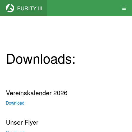
Downloads:
Vereinskalender 2026
Download
Unser Flyer