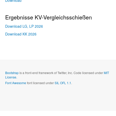
Download
Ergebnisse KV-Vergleichsschießen
Download LG, LP 2026
Download KK 2026
Bootstrap
is a front-end framework of Twitter, Inc. Code licensed under
MIT
License.
Font Awesome
font licensed under
SIL OFL 1.1
.